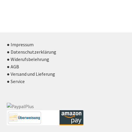
● Impressum
● Datenschutzerklärung
● Widerufsbelehrung
● AGB
● Versand und Lieferung
● Service