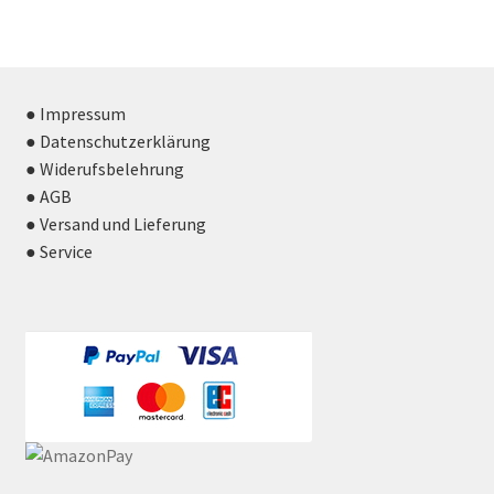
● Impressum
● Datenschutzerklärung
● Widerufsbelehrung
● AGB
● Versand und Lieferung
● Service