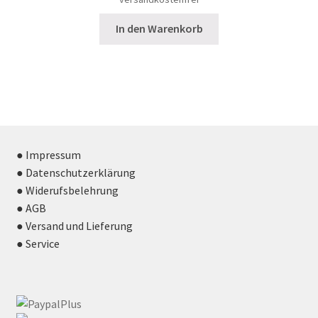
In den Warenkorb
● Impressum
● Datenschutzerklärung
● Widerufsbelehrung
● AGB
● Versand und Lieferung
● Service