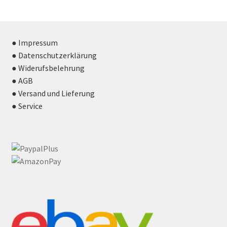
● Impressum
● Datenschutzerklärung
● Widerufsbelehrung
● AGB
● Versand und Lieferung
● Service