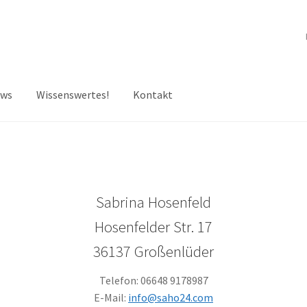
ws
Wissenswertes!
Kontakt
Sabrina Hosenfeld
Hosenfelder Str. 17
36137 Großenlüder
Telefon: 06648 9178987
E-Mail:
info@saho24.com