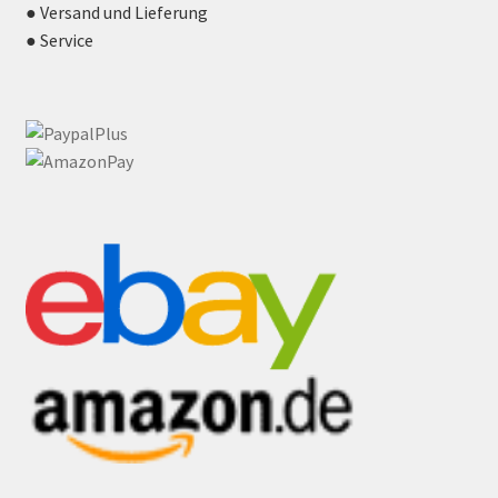
● Versand und Lieferung
● Service